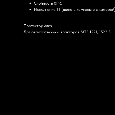
Слойность 8PR.
Исполнение ТТ (шина в комплекте с камерой
Протектор ёлка.
Для сельхозтехники, тракторов МТЗ 1221, 1523.3.