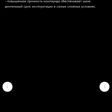
- повышенная прочность компаунда обеспечивает шине
длительный срок эксплуатации в самых сложных условиях.