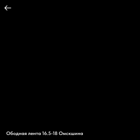
Ободная лента 16.5-18 Омскшина