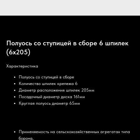
Полуось со ступицей в сборе 6 шпилек
(6х205)
Характеристика
Полуось со ступицей в сборе
Количество шпилек крепежа 6
Диаметр расположения шпилек 205мм
Посадочный диаметр диска 161мм
Круглая полуось диаметр 65мм
Применяемость на сельскохозяйственных агрегатах типа
борона,