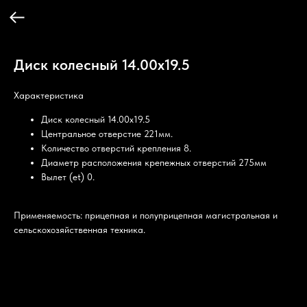
Диск колесный 14.00х19.5
Характеристика
Диск колесный 14.00х19.5
Центральное отверстие 221мм.
Количество отверстий крепления 8.
Диаметр расположения крепежных отверстий 275мм
Вылет (et) 0.
Применяемость: прицепная и полуприцепная магистральная и
сельскохозяйственная техника.