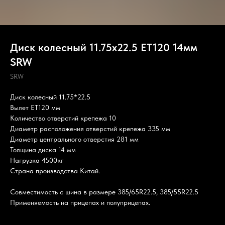
Диск колесный 11.75х22.5 ET120 14мм
SRW
SRW
Диск колесный 11.75*22.5
Вылет ET120 мм
Количество отверстий крепежа 10
Диаметр расположения отверстий крепежа 335 мм
Диаметр центрального отверстия 281 мм
Толщина диска 14 мм
Нагрузка 4500кг
Страна производства Китай.
Совместимость с шина в размере 385/65R22.5​​​​​, 385/55R22.5
Применяемость на прицепах и полуприцепах.